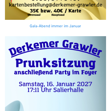
Gala-Abend immer im Januar