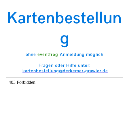
Kartenbestellun
g
ohne
eventfrog
-Anmeldung möglich
Fragen oder Hilfe unter:
kartenbestellung@derkemer-grawler.de