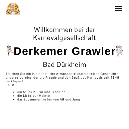
Willkommen bei der
Karnevalgesellschaft
Bad Dürkheim
Tauchen Sie ein in die festliche Atmosphäre und die reiche Geschichte
unseres Vereins, der die Freude und den Spaß des Karnevals
seit 1949
verkörpert.
Es ist ...
ein Stück Kultur und Tradition
die Liebe zur Heimat
das Zusammentreffen von Alt und Jung