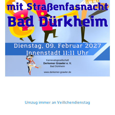
Umzug immer an Veillchendienstag