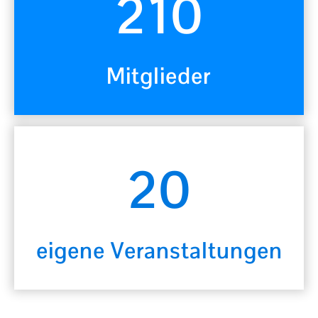
210
Mitglieder
20
eigene Veranstaltungen