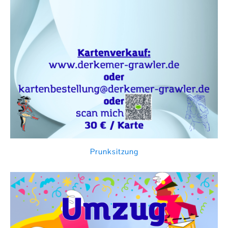
Prunksitzung