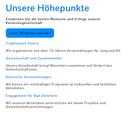
Unsere Höhepunkte
Entdecken Sie die besten Momente und Erfolge unserer
Karnevalsgesellschaft.
Jetzt Mitglied werden
Traditionelle Feiern
Wir organisieren seit über 70 Jahren Veranstaltungen für Jung und Alt.
Gemeinschaft und Zusammenhalt
Unsere Gesellschaft bringt Menschen zusammen und fördert den
Gemeinschaftssinn.
Kulturelle Veranstaltungen
Wir bieten ein reichhaltiges Programm an kulturellen und festlichen
Aktivitäten.
Engagement für Bad Dürkheim
Mit unseren Aktivitäten unterstützen wir lokale Projekte und
Gemeinschaftseinrichtungen.